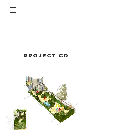
project CD