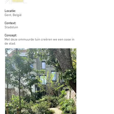
Locatie:
Gent, België
Context:
Stadstuin
Concept:
Met deze ommuurde tuin creëren we een oase in
de stad.